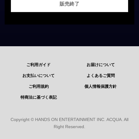
販売終了
ご利用ガイド
お届けについて
お支払いについて
よくあるご質問
ご利用規約
個人情報保護方針
特商法に基づく表記
Copyright © HANDS ON ENTERTAINMENT INC. ACQUA. All
Right Reserved.