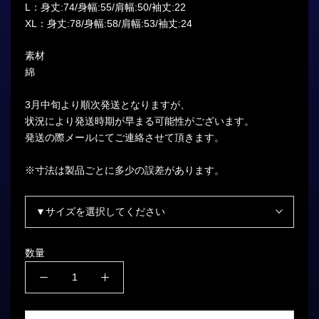
L：身丈:74/身幅:55/肩幅:50/袖丈:22
XL：身丈:78/身幅:58/肩幅:53/袖丈:24
素材
綿
3月中旬より順次発送となりますが、
状況により発送時期が早まる可能性がございます。
発送の際メールにてご連絡させて頂きます。
※寸法は製品ごとに多少の誤差があります。
▼サイズを選択してください
数量