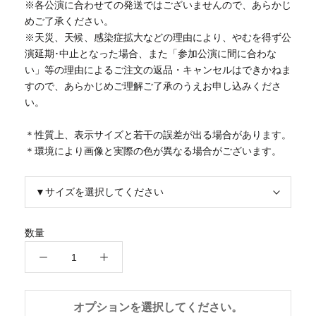
※各公演に合わせての発送ではございませんので、あらかじ
めご了承ください。
※天災、天候、感染症拡大などの理由により、やむを得ず公
演延期･中止となった場合、また「参加公演に間に合わな
い」等の理由によるご注文の返品・キャンセルはできかねま
すので、あらかじめご理解ご了承のうえお申し込みくださ
い。
＊性質上、表示サイズと若干の誤差が出る場合があります。
＊環境により画像と実際の色が異なる場合がございます。
▼サイズを選択してください
数量
オプションを選択してください。