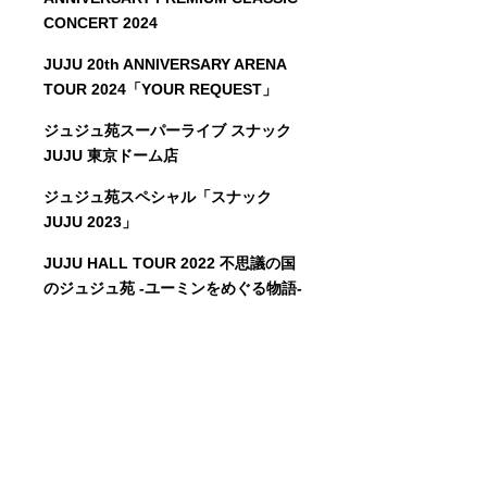
CONCERT 2024
JUJU 20th ANNIVERSARY ARENA
TOUR 2024「YOUR REQUEST」
ジュジュ苑スーパーライブ スナック
JUJU 東京ドーム店
ジュジュ苑スペシャル「スナック
JUJU 2023」
JUJU HALL TOUR 2022 不思議の国
のジュジュ苑 -ユーミンをめぐる物語-
JUJU ARENA TOUR 2021「YOUR
STORY」
JUJU HALL TOUR 2021 ジュジュ苑
「俺のRequest」
JUJUの日ライヴ ジュジュ苑スペシャ