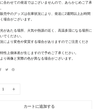
に合わせての発送ではございませんので、あらかじめご了承
。
販売中のグッズは在庫状況により、発送に2週間以上お時間
く場合がございます。
光があたる場所、火気や熱源の近く、高温多湿になる場所に
いでください。
況により変色や変質する場合がありますのでご注意くださ
特性上個体差が生じますので予めご了承ください。
より画像と実際の色が異なる場合がございます。
カートに追加する