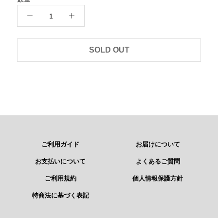
SOLD OUT
ご利用ガイド
お届けについて
お支払いについて
よくあるご質問
ご利用規約
個人情報保護方針
特商法に基づく表記