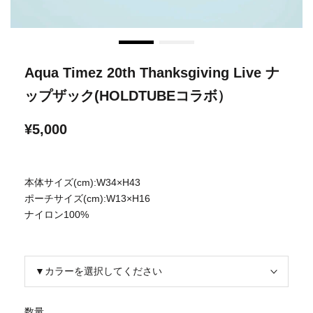
Aqua Timez 20th Thanksgiving Live ナ
ップザック(HOLDTUBEコラボ）
¥5,000
本体サイズ(cm):W34×H43
ポーチサイズ(cm):W13×H16
ナイロン100%
▼カラーを選択してください
数量