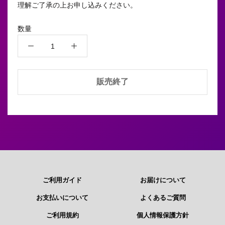
理解ご了承の上お申し込みください。
数量
販売終了
ご利用ガイド
お届けについて
お支払いについて
よくあるご質問
ご利用規約
個人情報保護方針