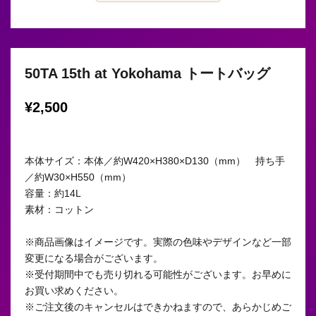
50TA 15th at Yokohama トートバッグ
¥2,500
本体サイズ：本体／約W420×H380×D130（mm） 持ち手
／約W30×H550（mm）
容量：約14L
素材：コットン
※商品画像はイメージです。実際の色味やデザインなど一部
変更になる場合がございます。
※受付期間中でも売り切れる可能性がございます。お早めに
お買い求めください。
※ご注文後のキャンセルはできかねますので、あらかじめご