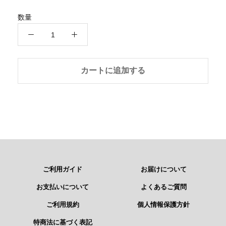
数量
カートに追加する
ご利用ガイド
お届けについて
お支払いについて
よくあるご質問
ご利用規約
個人情報保護方針
特商法に基づく表記