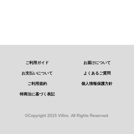
ご利用ガイド
お届けについて
お支払いについて
よくあるご質問
ご利用規約
個人情報保護方針
特商法に基づく表記
©Copyright 2015 V4Inc. All Rights Reserved.