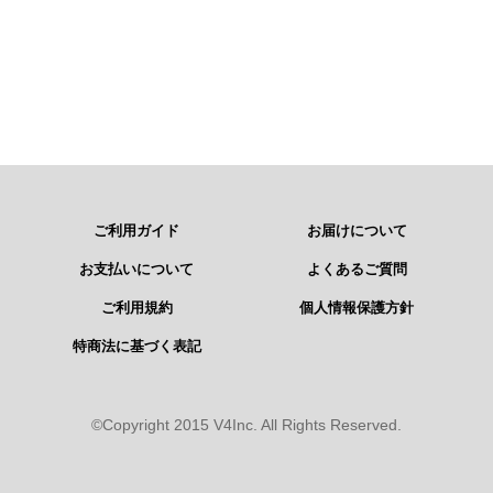
ご利用ガイド
お届けについて
お支払いについて
よくあるご質問
ご利用規約
個人情報保護方針
特商法に基づく表記
©Copyright 2015 V4Inc. All Rights Reserved.